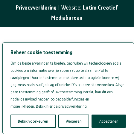
Privacyverklaring
| Website:
Lutim Creatief
Mediabureau
Beheer cookie toestemming
Om de beste ervaringen te bieden, gebruiken wij technologieën zoals
cookies om informatie over je apparaat op te slaan en/of te
raadplegen. Door in te stemmen met deze technologieën kunnen wij
gegevens zoals surfgedrag of unieke ID's op deze site verwerken. Als je
geen toestemming geeft of uw toestemming intrekt, kan dit een
nadelige invloed hebben op bepaalde functies en
mogelijkheden.
Bekijk hier de privacyverklaring
Bekijk voorkeuren
Weigeren
Accepteren