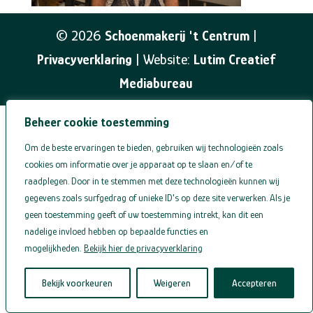
©
2026
Schoenmakerij 't Centrum
|
Privacyverklaring
| Website:
Lutim Creatief
Mediabureau
Beheer cookie toestemming
Om de beste ervaringen te bieden, gebruiken wij technologieën zoals
cookies om informatie over je apparaat op te slaan en/of te
raadplegen. Door in te stemmen met deze technologieën kunnen wij
gegevens zoals surfgedrag of unieke ID's op deze site verwerken. Als je
geen toestemming geeft of uw toestemming intrekt, kan dit een
nadelige invloed hebben op bepaalde functies en
mogelijkheden.
Bekijk hier de privacyverklaring
Bekijk voorkeuren
Weigeren
Accepteren